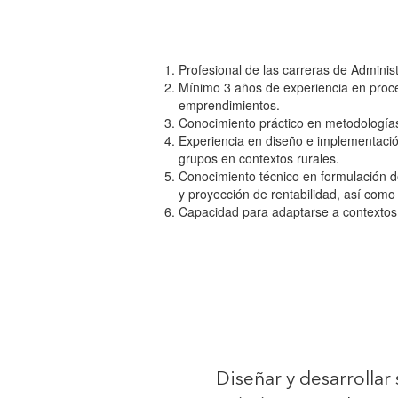
Profesional de las carreras de Administ
Mínimo 3 años de experiencia en proce
emprendimientos.
Conocimiento práctico en metodologías 
Experiencia en diseño e implementació
grupos en contextos rurales.
Conocimiento técnico en formulación de
y proyección de rentabilidad, así como
Capacidad para adaptarse a contextos r
Diseñar y desarrollar