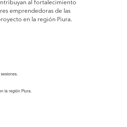
ntribuyan al fortalecimiento
res emprendedoras de las
proyecto en la región Piura.
 sesiones.
en la región Piura.