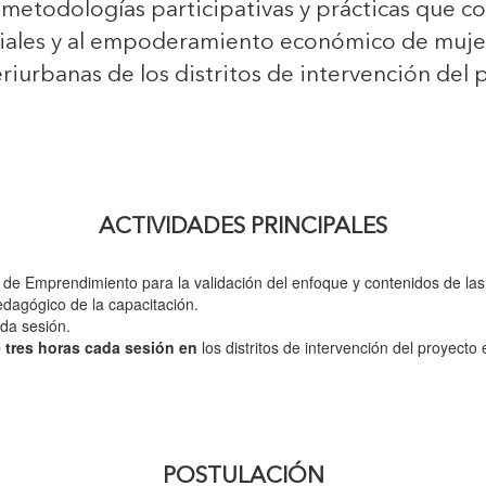
 metodologías participativas y prácticas que co
iales y al empoderamiento económico de muje
riurbanas de los distritos de intervención del 
ACTIVIDADES PRINCIPALES
 de Emprendimiento para la validación del enfoque y contenidos de las
edagógico de la capacitación.
ada sesión.
 tres horas cada sesión en
los distritos de intervención del proyecto 
POSTULACIÓN