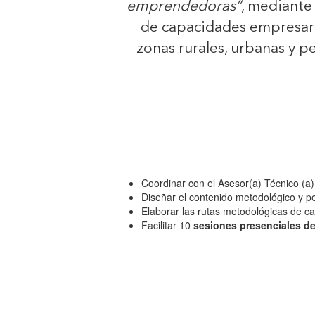
emprendedoras”
, mediante
de capacidades empresar
zonas rurales, urbanas y pe
Coordinar con el Asesor(a) Técnico (a)
Diseñar el contenido metodológico y p
Elaborar las rutas metodológicas de c
Facilitar 10
sesiones presenciales de