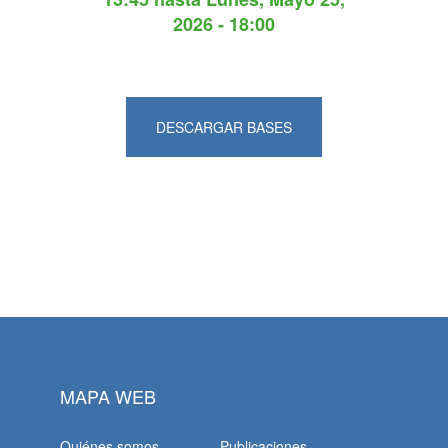
2026 - 18:00
DESCARGAR BASES
MAPA WEB
Quiénes somos
Publicaciones