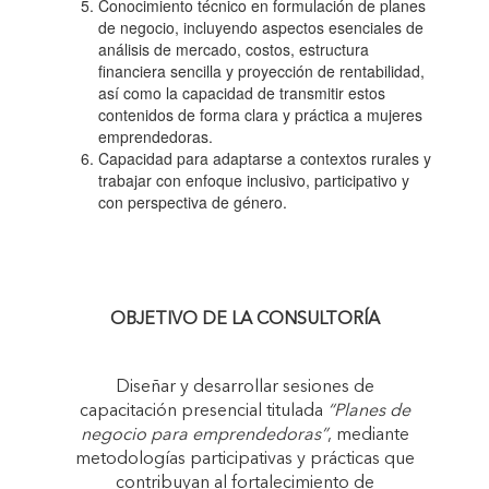
Conocimiento técnico en formulación de planes
de negocio, incluyendo aspectos esenciales de
análisis de mercado, costos, estructura
financiera sencilla y proyección de rentabilidad,
así como la capacidad de transmitir estos
contenidos de forma clara y práctica a mujeres
emprendedoras.
Capacidad para adaptarse a contextos rurales y
trabajar con enfoque inclusivo, participativo y
con perspectiva de género.
OBJETIVO DE LA CONSULTORÍA
Diseñar y desarrollar sesiones de
capacitación presencial titulada
“Planes de
negocio para emprendedoras”
, mediante
metodologías participativas y prácticas que
contribuyan al fortalecimiento de