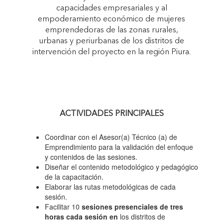
capacidades empresariales y al
empoderamiento económico de mujeres
emprendedoras de las zonas rurales,
urbanas y periurbanas de los distritos de
intervención del proyecto en la región Piura.
ACTIVIDADES PRINCIPALES
Coordinar con el Asesor(a) Técnico (a) de
Emprendimiento para la validación del enfoque
y contenidos de las sesiones.
Diseñar el contenido metodológico y pedagógico
de la capacitación.
Elaborar las rutas metodológicas de cada
sesión.
Facilitar 10
sesiones presenciales de tres
horas cada sesión en
los distritos de