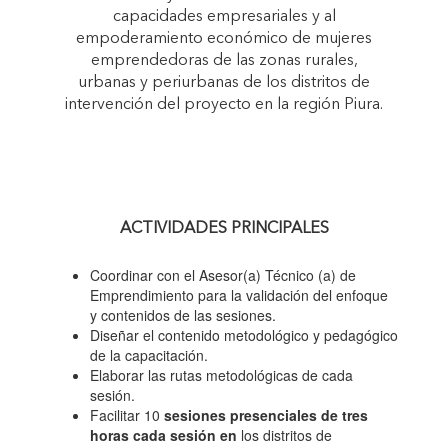
capacidades empresariales y al
empoderamiento económico de mujeres
emprendedoras de las zonas rurales,
urbanas y periurbanas de los distritos de
intervención del proyecto en la región Piura.
ACTIVIDADES PRINCIPALES
Coordinar con el Asesor(a) Técnico (a) de
Emprendimiento para la validación del enfoque
y contenidos de las sesiones.
Diseñar el contenido metodológico y pedagógico
de la capacitación.
Elaborar las rutas metodológicas de cada
sesión.
Facilitar 10
sesiones presenciales de tres
horas cada sesión en
los distritos de