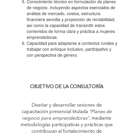
Conocimiento técnico en formulación de planes
de negocio, incluyendo aspectos esenciales de
análisis de mercado, costos, estructura
financiera sencilla y proyección de rentabilidad,
así como la capacidad de transmitir estos
contenidos de forma clara y práctica a mujeres
emprendedoras.
Capacidad para adaptarse a contextos rurales y
trabajar con enfoque inclusivo, participativo y
con perspectiva de género.
OBJETIVO DE LA CONSULTORÍA
Diseñar y desarrollar sesiones de
capacitación presencial titulada
“Planes de
negocio para emprendedoras”
, mediante
metodologías participativas y prácticas que
contribuyan al fortalecimiento de