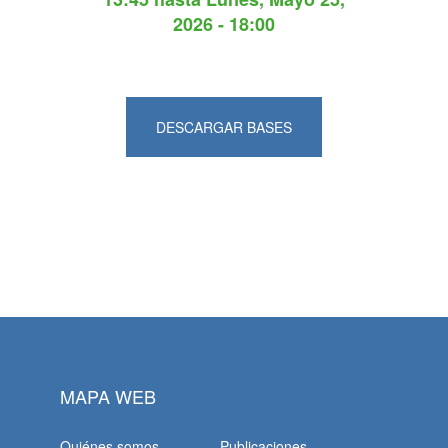
2026 - 18:00
DESCARGAR BASES
MAPA WEB
Quiénes somos
Publicaciones