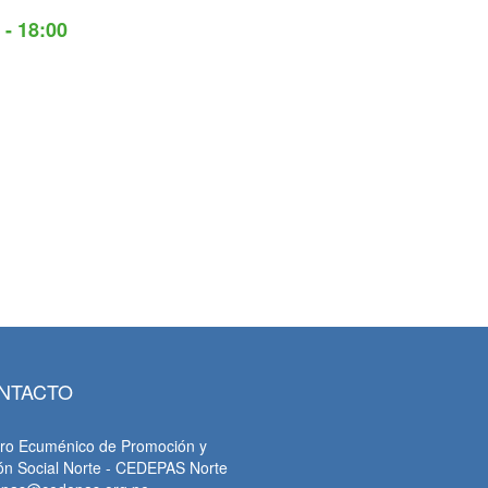
 - 18:00
NTACTO
ro Ecuménico de Promoción y
ón Social Norte - CEDEPAS Norte