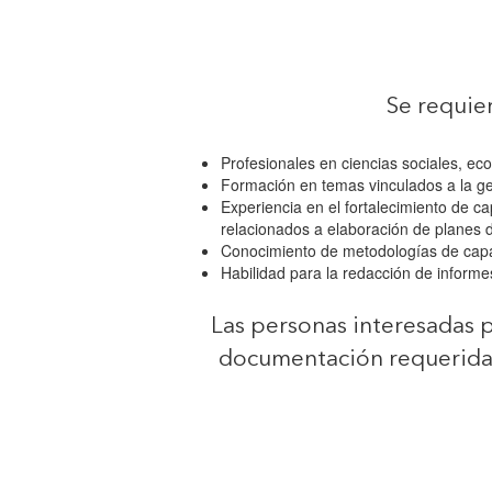
Se requier
Profesionales en ciencias sociales, eco
Formación en temas vinculados a la ges
Experiencia en el fortalecimiento de c
relacionados a elaboración de planes d
Conocimiento de metodologías de capa
Habilidad para la redacción de inform
Las personas interesadas 
documentación requerida 