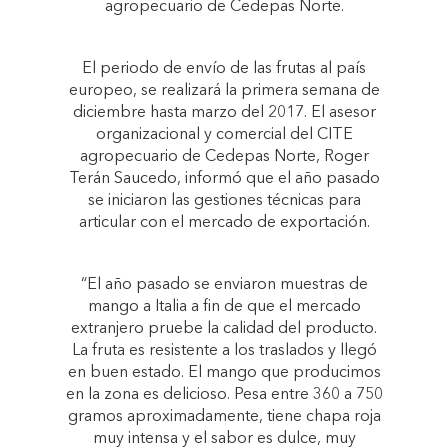
agropecuario de Cedepas Norte.
El periodo de envío de las frutas al país
europeo, se realizará la primera semana de
diciembre hasta marzo del 2017. El asesor
organizacional y comercial del CITE
agropecuario de Cedepas Norte, Roger
Terán Saucedo, informó que el año pasado
se iniciaron las gestiones técnicas para
articular con el mercado de exportación.
“El año pasado se enviaron muestras de
mango a Italia a fin de que el mercado
extranjero pruebe la calidad del producto.
La fruta es resistente a los traslados y llegó
en buen estado. El mango que producimos
en la zona es delicioso. Pesa entre 360 a 750
gramos aproximadamente, tiene chapa roja
muy intensa y el sabor es dulce, muy