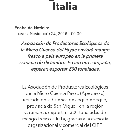
Italia
Fecha de Noticia:
Jueves, Noviembre 24, 2016 - 00:00
Asociación de Productores Ecológicos de
la Micro Cuenca del Payac enviará mango
fresco a país europeo en la primera
semana de diciembre. En tercera campaña,
esperan exportar 800 toneladas.
La Asociación de Productores Ecológicos
de la Micro Cuenca Payac (Apepayac)
ubicado en la Cuenca de Jequetepeque,
provincia de San Miguel, en la región
Cajamarca, exportará 300 toneladas de
mango fresco a Italia, gracias a la asesoría
organizacional y comercial del CITE