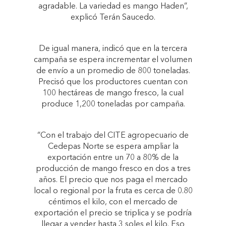
agradable. La variedad es mango Haden”,
explicó Terán Saucedo.
De igual manera, indicó que en la tercera
campaña se espera incrementar el volumen
de envío a un promedio de 800 toneladas.
Precisó que los productores cuentan con
100 hectáreas de mango fresco, la cual
produce 1,200 toneladas por campaña.
“Con el trabajo del CITE agropecuario de
Cedepas Norte se espera ampliar la
exportación entre un 70 a 80% de la
producción de mango fresco en dos a tres
años. El precio que nos paga el mercado
local o regional por la fruta es cerca de 0.80
céntimos el kilo, con el mercado de
exportación el precio se triplica y se podría
llegar a vender hasta 3 soles el kilo. Eso