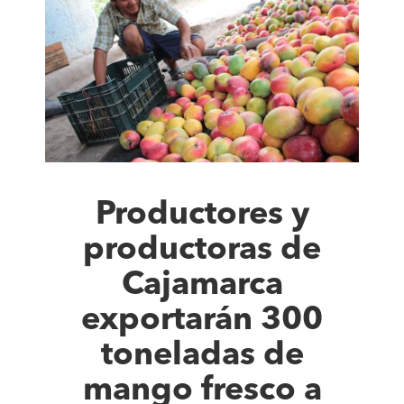
Productores y
productoras de
Cajamarca
exportarán 300
toneladas de
mango fresco a