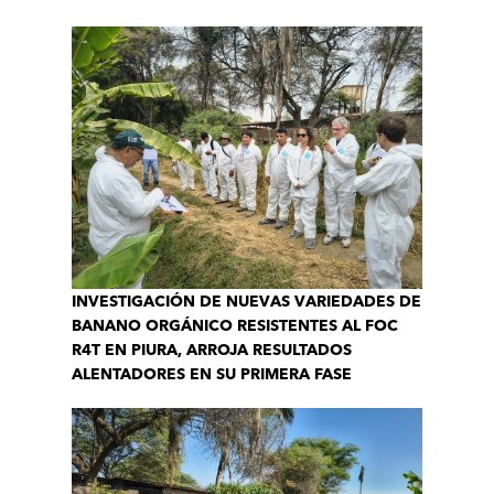
INVESTIGACIÓN DE NUEVAS VARIEDADES DE
BANANO ORGÁNICO RESISTENTES AL FOC
R4T EN PIURA, ARROJA RESULTADOS
ALENTADORES EN SU PRIMERA FASE