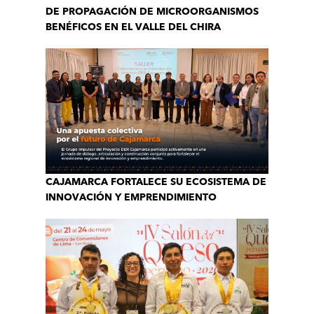
DE PROPAGACIÓN DE MICROORGANISMOS
BENÉFICOS EN EL VALLE DEL CHIRA
CAJAMARCA FORTALECE SU ECOSISTEMA DE
INNOVACIÓN Y EMPRENDIMIENTO