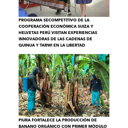
PROGRAMA SECOMPETITIVO DE LA
COOPERACIÓN ECONÓMICA SUIZA Y
HELVETAS PERÚ VISITAN EXPERIENCIAS
INNOVADORAS DE LAS CADENAS DE
QUINUA Y TARWI EN LA LIBERTAD
PIURA FORTALECE LA PRODUCCIÓN DE
BANANO ORGÁNICO CON PRIMER MÓDULO