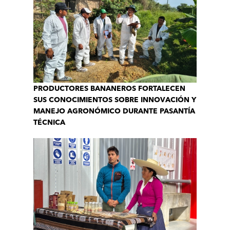
PRODUCTORES BANANEROS FORTALECEN
SUS CONOCIMIENTOS SOBRE INNOVACIÓN Y
MANEJO AGRONÓMICO DURANTE PASANTÍA
TÉCNICA