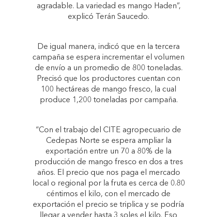
agradable. La variedad es mango Haden”,
explicó Terán Saucedo.
De igual manera, indicó que en la tercera
campaña se espera incrementar el volumen
de envío a un promedio de 800 toneladas.
Precisó que los productores cuentan con
100 hectáreas de mango fresco, la cual
produce 1,200 toneladas por campaña.
“Con el trabajo del CITE agropecuario de
Cedepas Norte se espera ampliar la
exportación entre un 70 a 80% de la
producción de mango fresco en dos a tres
años. El precio que nos paga el mercado
local o regional por la fruta es cerca de 0.80
céntimos el kilo, con el mercado de
exportación el precio se triplica y se podría
llegar a vender hasta 3 soles el kilo. Eso