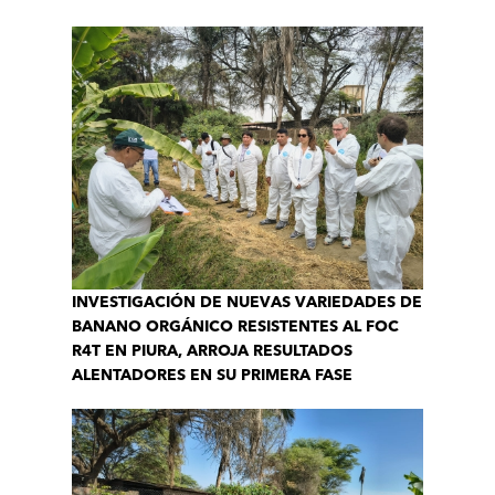
INVESTIGACIÓN DE NUEVAS VARIEDADES DE
BANANO ORGÁNICO RESISTENTES AL FOC
R4T EN PIURA, ARROJA RESULTADOS
ALENTADORES EN SU PRIMERA FASE