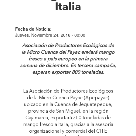
Italia
Fecha de Noticia:
Jueves, Noviembre 24, 2016 - 00:00
Asociación de Productores Ecológicos de
la Micro Cuenca del Payac enviará mango
fresco a país europeo en la primera
semana de diciembre. En tercera campaña,
esperan exportar 800 toneladas.
La Asociación de Productores Ecológicos
de la Micro Cuenca Payac (Apepayac)
ubicado en la Cuenca de Jequetepeque,
provincia de San Miguel, en la región
Cajamarca, exportará 300 toneladas de
mango fresco a Italia, gracias a la asesoría
organizacional y comercial del CITE