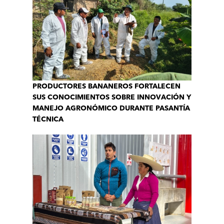
PRODUCTORES BANANEROS FORTALECEN
SUS CONOCIMIENTOS SOBRE INNOVACIÓN Y
MANEJO AGRONÓMICO DURANTE PASANTÍA
TÉCNICA