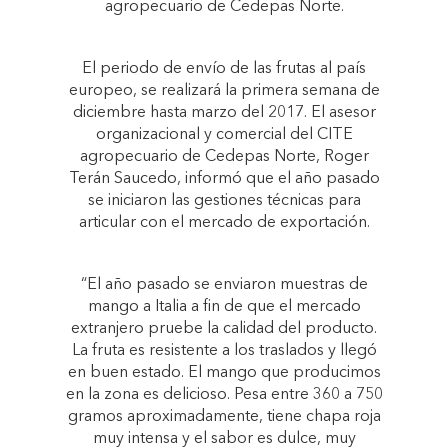
agropecuario de Cedepas Norte.
El periodo de envío de las frutas al país
europeo, se realizará la primera semana de
diciembre hasta marzo del 2017. El asesor
organizacional y comercial del CITE
agropecuario de Cedepas Norte, Roger
Terán Saucedo, informó que el año pasado
se iniciaron las gestiones técnicas para
articular con el mercado de exportación.
“El año pasado se enviaron muestras de
mango a Italia a fin de que el mercado
extranjero pruebe la calidad del producto.
La fruta es resistente a los traslados y llegó
en buen estado. El mango que producimos
en la zona es delicioso. Pesa entre 360 a 750
gramos aproximadamente, tiene chapa roja
muy intensa y el sabor es dulce, muy