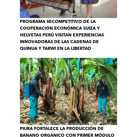
PROGRAMA SECOMPETITIVO DE LA
COOPERACIÓN ECONÓMICA SUIZA Y
HELVETAS PERÚ VISITAN EXPERIENCIAS
INNOVADORAS DE LAS CADENAS DE
QUINUA Y TARWI EN LA LIBERTAD
PIURA FORTALECE LA PRODUCCIÓN DE
BANANO ORGÁNICO CON PRIMER MÓDULO