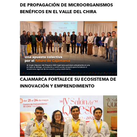
DE PROPAGACIÓN DE MICROORGANISMOS
BENÉFICOS EN EL VALLE DEL CHIRA
CAJAMARCA FORTALECE SU ECOSISTEMA DE
INNOVACIÓN Y EMPRENDIMIENTO