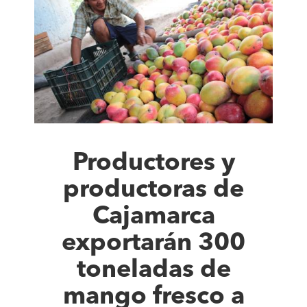
Productores y
productoras de
Cajamarca
exportarán 300
toneladas de
mango fresco a