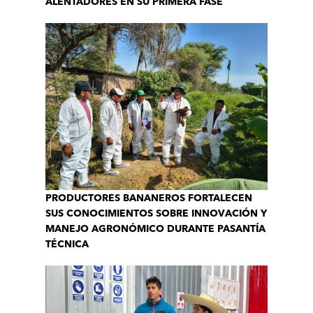
ALENTADORES EN SU PRIMERA FASE
PRODUCTORES BANANEROS FORTALECEN
SUS CONOCIMIENTOS SOBRE INNOVACIÓN Y
MANEJO AGRONÓMICO DURANTE PASANTÍA
TÉCNICA