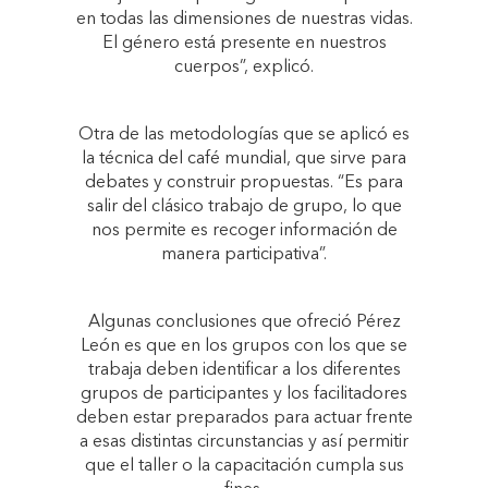
en todas las dimensiones de nuestras vidas.
El género está presente en nuestros
cuerpos”, explicó.
Otra de las metodologías que se aplicó es
la técnica del café mundial, que sirve para
debates y construir propuestas. “Es para
salir del clásico trabajo de grupo, lo que
nos permite es recoger información de
manera participativa”.
Algunas conclusiones que ofreció Pérez
León es que en los grupos con los que se
trabaja deben identificar a los diferentes
grupos de participantes y los facilitadores
deben estar preparados para actuar frente
a esas distintas circunstancias y así permitir
que el taller o la capacitación cumpla sus