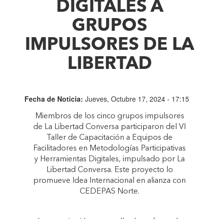
DIGITALES A
GRUPOS
IMPULSORES DE LA
LIBERTAD
Fecha de Noticia:
Jueves, Octubre 17, 2024 - 17:15
Miembros de los cinco grupos impulsores
de La Libertad Conversa participaron del VI
Taller de Capacitación a Equipos de
Facilitadores en Metodologías Participativas
y Herramientas Digitales, impulsado por La
Libertad Conversa. Este proyecto lo
promueve Idea Internacional en alianza con
CEDEPAS Norte.