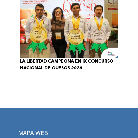
LA LIBERTAD CAMPEONA EN IX CONCURSO
NACIONAL DE QUESOS 2026
MAPA WEB