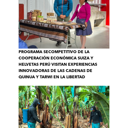
PROGRAMA SECOMPETITIVO DE LA
COOPERACIÓN ECONÓMICA SUIZA Y
HELVETAS PERÚ VISITAN EXPERIENCIAS
INNOVADORAS DE LAS CADENAS DE
QUINUA Y TARWI EN LA LIBERTAD