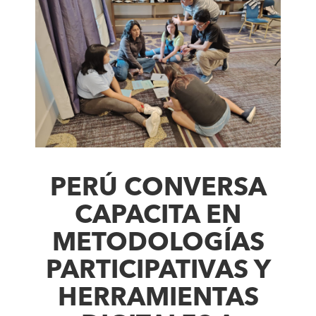
PERÚ CONVERSA
CAPACITA EN
METODOLOGÍAS
PARTICIPATIVAS Y
HERRAMIENTAS