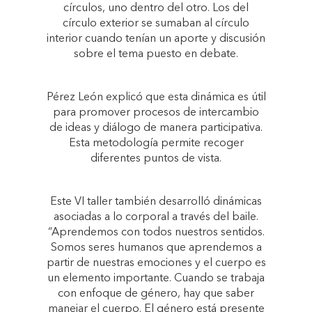
círculos, uno dentro del otro. Los del
círculo exterior se sumaban al círculo
interior cuando tenían un aporte y discusión
sobre el tema puesto en debate.
Pérez León explicó que esta dinámica es útil
para promover procesos de intercambio
de ideas y diálogo de manera participativa.
Esta metodología permite recoger
diferentes puntos de vista.
Este VI taller también desarrolló dinámicas
asociadas a lo corporal a través del baile.
“Aprendemos con todos nuestros sentidos.
Somos seres humanos que aprendemos a
partir de nuestras emociones y el cuerpo es
un elemento importante. Cuando se trabaja
con enfoque de género, hay que saber
manejar el cuerpo. El género está presente