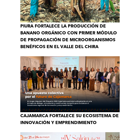
PIURA FORTALECE LA PRODUCCIÓN DE
BANANO ORGÁNICO CON PRIMER MÓDULO
DE PROPAGACIÓN DE MICROORGANISMOS
BENÉFICOS EN EL VALLE DEL CHIRA
CAJAMARCA FORTALECE SU ECOSISTEMA DE
INNOVACIÓN Y EMPRENDIMIENTO