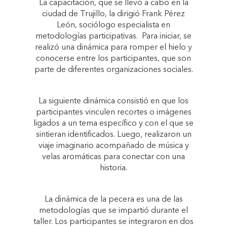
La capacitación, que se llevó a cabo en la
ciudad de Trujillo, la dirigió Frank Pérez
León, sociólogo especialista en
metodologías participativas. Para iniciar, se
realizó una dinámica para romper el hielo y
conocerse entre los participantes, que son
parte de diferentes organizaciones sociales.
La siguiente dinámica consistió en que los
participantes vinculen recortes o imágenes
ligados a un tema específico y con el que se
sintieran identificados. Luego, realizaron un
viaje imaginario acompañado de música y
velas aromáticas para conectar con una
historia.
La dinámica de la pecera es una de las
metodologías que se impartió durante el
taller. Los participantes se integraron en dos