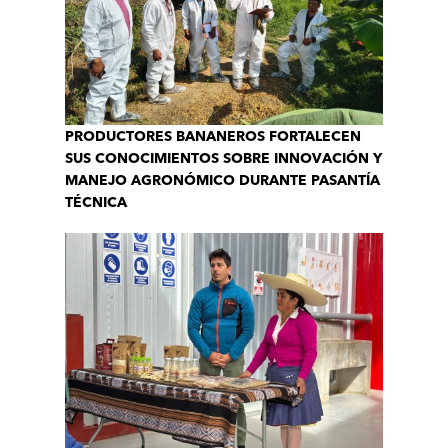
PRODUCTORES BANANEROS FORTALECEN
SUS CONOCIMIENTOS SOBRE INNOVACIÓN Y
MANEJO AGRONÓMICO DURANTE PASANTÍA
TÉCNICA