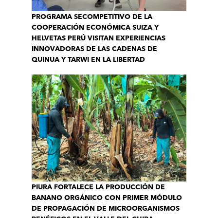
PROGRAMA SECOMPETITIVO DE LA
COOPERACIÓN ECONÓMICA SUIZA Y
HELVETAS PERÚ VISITAN EXPERIENCIAS
INNOVADORAS DE LAS CADENAS DE
QUINUA Y TARWI EN LA LIBERTAD
PIURA FORTALECE LA PRODUCCIÓN DE
BANANO ORGÁNICO CON PRIMER MÓDULO
DE PROPAGACIÓN DE MICROORGANISMOS