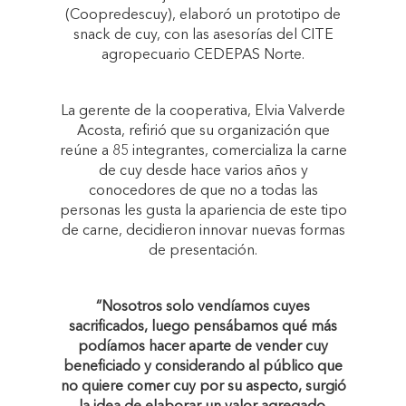
(Coopredescuy), elaboró un prototipo de
snack de cuy, con las asesorías del CITE
agropecuario CEDEPAS Norte.
La gerente de la cooperativa, Elvia Valverde
Acosta, refirió que su organización que
reúne a 85 integrantes, comercializa la carne
de cuy desde hace varios años y
conocedores de que no a todas las
personas les gusta la apariencia de este tipo
de carne, decidieron innovar nuevas formas
de presentación.
“Nosotros solo vendíamos cuyes
sacrificados, luego pensábamos qué más
podíamos hacer aparte de vender cuy
beneficiado y considerando al público que
no quiere comer cuy por su aspecto, surgió