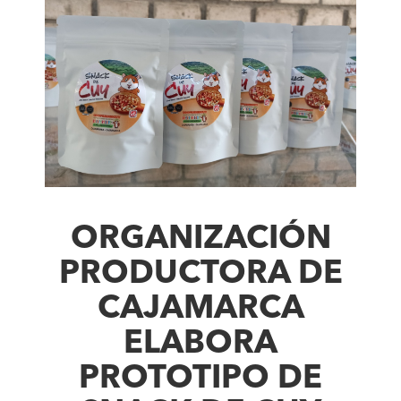
ORGANIZACIÓN
PRODUCTORA DE
CAJAMARCA
ELABORA
PROTOTIPO DE