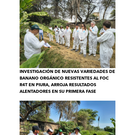
INVESTIGACIÓN DE NUEVAS VARIEDADES DE
BANANO ORGÁNICO RESISTENTES AL FOC
R4T EN PIURA, ARROJA RESULTADOS
ALENTADORES EN SU PRIMERA FASE