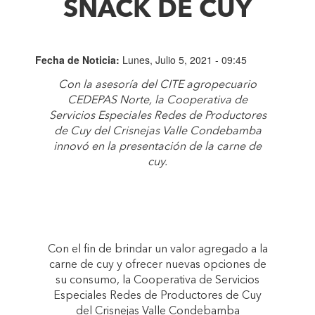
SNACK DE CUY
Fecha de Noticia:
Lunes, Julio 5, 2021 - 09:45
Con la asesoría del CITE agropecuario
CEDEPAS Norte, la
Cooperativa de
Servicios Especiales Redes de Productores
de Cuy del Crisnejas Valle Condebamba
innovó en la presentación de la carne de
cuy.
Con el fin de brindar un valor agregado a la
carne de cuy y ofrecer nuevas opciones de
su consumo, la Cooperativa de Servicios
Especiales Redes de Productores de Cuy
del Crisnejas Valle Condebamba