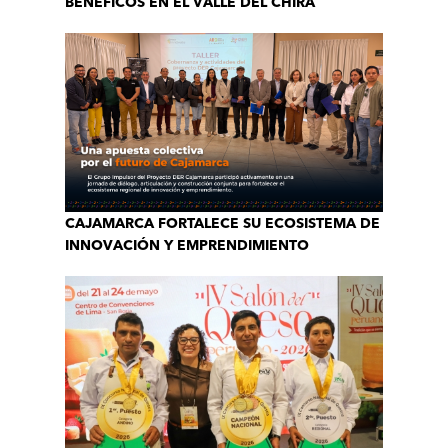
BENÉFICOS EN EL VALLE DEL CHIRA
CAJAMARCA FORTALECE SU ECOSISTEMA DE
INNOVACIÓN Y EMPRENDIMIENTO