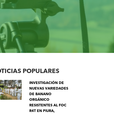
TICIAS POPULARES
INVESTIGACIÓN DE
NUEVAS VARIEDADES
DE BANANO
ORGÁNICO
RESISTENTES AL FOC
R4T EN PIURA,