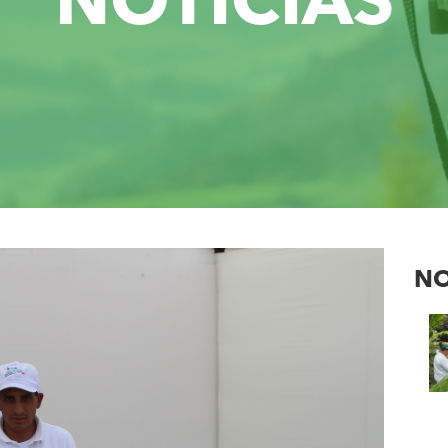
NOTICIAS
NO