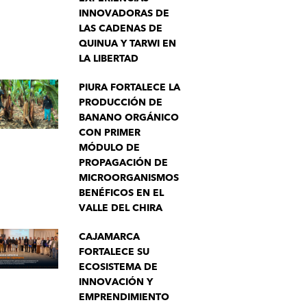
INNOVADORAS DE
LAS CADENAS DE
QUINUA Y TARWI EN
LA LIBERTAD
PIURA FORTALECE LA
PRODUCCIÓN DE
BANANO ORGÁNICO
CON PRIMER
MÓDULO DE
PROPAGACIÓN DE
MICROORGANISMOS
BENÉFICOS EN EL
VALLE DEL CHIRA
CAJAMARCA
FORTALECE SU
ECOSISTEMA DE
INNOVACIÓN Y
EMPRENDIMIENTO