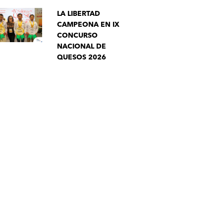
LA LIBERTAD
CAMPEONA EN IX
CONCURSO
NACIONAL DE
QUESOS 2026