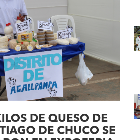
KILOS DE QUESO DE
TIAGO DE CHUCO SE