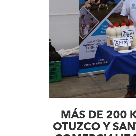
MÁS DE 200 
OTUZCO Y SAN