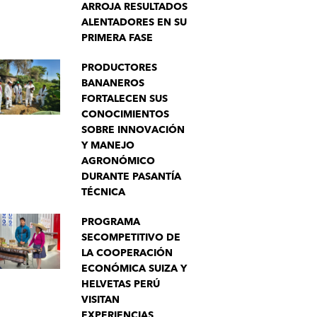
ARROJA RESULTADOS
ALENTADORES EN SU
PRIMERA FASE
PRODUCTORES
BANANEROS
FORTALECEN SUS
CONOCIMIENTOS
SOBRE INNOVACIÓN
Y MANEJO
AGRONÓMICO
DURANTE PASANTÍA
TÉCNICA
PROGRAMA
SECOMPETITIVO DE
LA COOPERACIÓN
ECONÓMICA SUIZA Y
HELVETAS PERÚ
VISITAN
EXPERIENCIAS