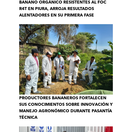
BANANO ORGÁNICO RESISTENTES AL FOC
R4T EN PIURA, ARROJA RESULTADOS
ALENTADORES EN SU PRIMERA FASE
PRODUCTORES BANANEROS FORTALECEN
SUS CONOCIMIENTOS SOBRE INNOVACIÓN Y
MANEJO AGRONÓMICO DURANTE PASANTÍA
TÉCNICA