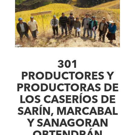
301
PRODUCTORES Y
PRODUCTORAS DE
LOS CASERÍOS DE
SARÍN, MARCABAL
Y SANAGORAN