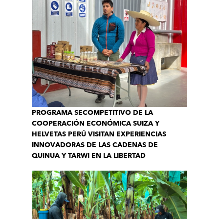
PROGRAMA SECOMPETITIVO DE LA
COOPERACIÓN ECONÓMICA SUIZA Y
HELVETAS PERÚ VISITAN EXPERIENCIAS
INNOVADORAS DE LAS CADENAS DE
QUINUA Y TARWI EN LA LIBERTAD