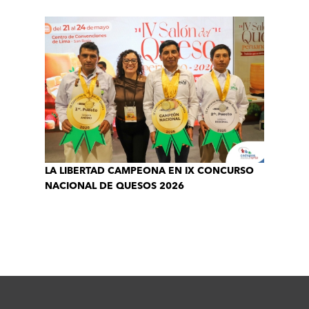
LA LIBERTAD CAMPEONA EN IX CONCURSO
NACIONAL DE QUESOS 2026