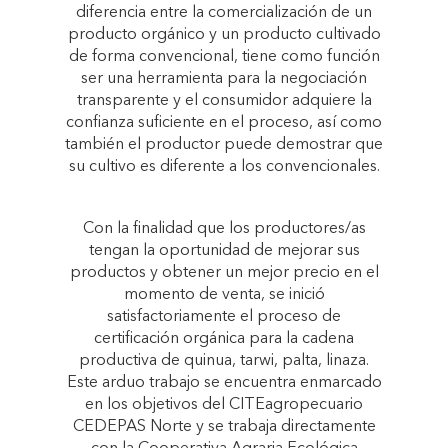
diferencia entre la comercialización de un
producto orgánico y un producto cultivado
de forma convencional, tiene como función
ser una herramienta para la negociación
transparente y el consumidor adquiere la
confianza suficiente en el proceso, así como
también el productor puede demostrar que
su cultivo es diferente a los convencionales.
Con la finalidad que los productores/as
tengan la oportunidad de mejorar sus
productos y obtener un mejor precio en el
momento de venta, se inició
satisfactoriamente el proceso de
certificación orgánica para la cadena
productiva de quinua, tarwi, palta, linaza.
Este arduo trabajo se encuentra enmarcado
en los objetivos del CITEagropecuario
CEDEPAS Norte y se trabaja directamente