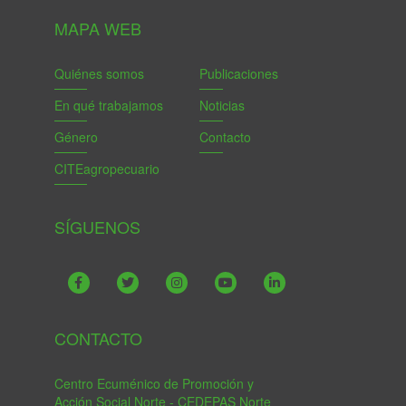
MAPA WEB
Quiénes somos
Publicaciones
En qué trabajamos
Noticias
Género
Contacto
CITEagropecuario
SÍGUENOS
CONTACTO
Centro Ecuménico de Promoción y
Acción Social Norte - CEDEPAS Norte