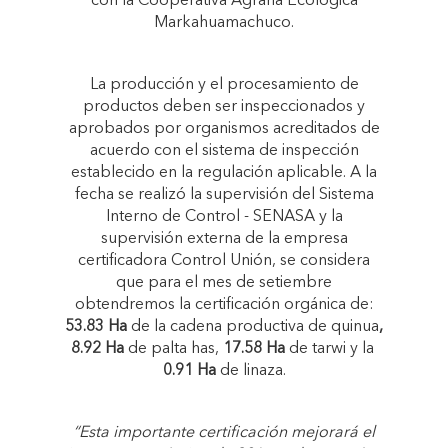
con la Cooperativa Agraria Ecológica
Markahuamachuco.
La producción y el procesamiento de
productos deben ser inspeccionados y
aprobados por organismos acreditados de
acuerdo con el sistema de inspección
establecido en la regulación aplicable. A la
fecha se realizó la supervisión del Sistema
Interno de Control - SENASA y la
supervisión externa de la empresa
certificadora Control Unión, se considera
que para el mes de setiembre
obtendremos la certificación orgánica de:
53.83 Ha
de la cadena productiva de quinua
,
8.92 Ha
de palta has,
17.58 Ha
de tarwi y la
0.91 Ha
de linaza.
“Esta importante certificación mejorará el