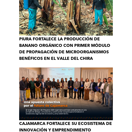
PIURA FORTALECE LA PRODUCCIÓN DE
BANANO ORGÁNICO CON PRIMER MÓDULO
DE PROPAGACIÓN DE MICROORGANISMOS
BENÉFICOS EN EL VALLE DEL CHIRA
CAJAMARCA FORTALECE SU ECOSISTEMA DE
INNOVACIÓN Y EMPRENDIMIENTO