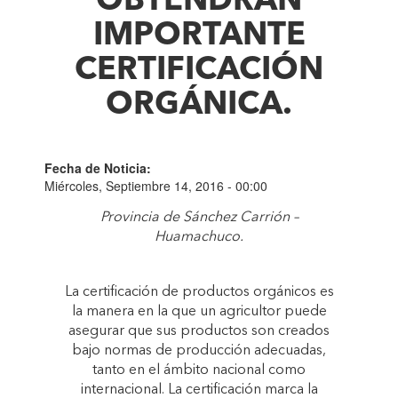
OBTENDRÁN
IMPORTANTE
CERTIFICACIÓN
ORGÁNICA.
Fecha de Noticia:
Miércoles, Septiembre 14, 2016 - 00:00
Provincia de Sánchez Carrión –
Huamachuco.
La certificación de productos orgánicos es
la manera en la que un agricultor puede
asegurar que sus productos son creados
bajo normas de producción adecuadas,
tanto en el ámbito nacional como
internacional. La certificación marca la