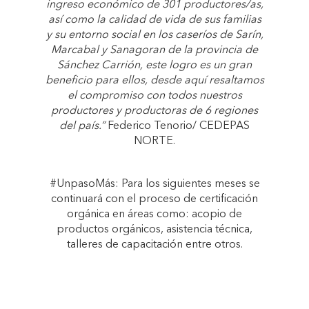
ingreso económico de 301 productores/as,
así como la calidad de vida de sus familias
y su entorno social en los caseríos de Sarín,
Marcabal y Sanagoran de la provincia de
Sánchez Carrión, este logro es un gran
beneficio para ellos, desde aquí resaltamos
el compromiso con todos nuestros
productores y productoras de 6 regiones
del país.”
Federico Tenorio/ CEDEPAS
NORTE.
#UnpasoMás: Para los siguientes meses se
continuará con el proceso de certificación
orgánica en áreas como: acopio de
productos orgánicos, asistencia técnica,
talleres de capacitación entre otros.