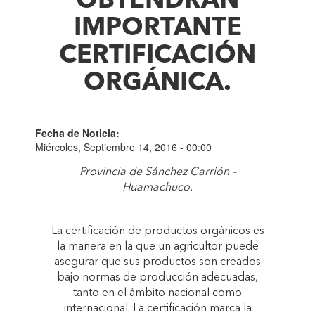
OBTENDRÁN
IMPORTANTE
CERTIFICACIÓN
ORGÁNICA.
Fecha de Noticia:
Miércoles, Septiembre 14, 2016 - 00:00
Provincia de Sánchez Carrión –
Huamachuco.
La certificación de productos orgánicos es
la manera en la que un agricultor puede
asegurar que sus productos son creados
bajo normas de producción adecuadas,
tanto en el ámbito nacional como
internacional. La certificación marca la