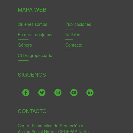
MAPA WEB
Quiénes somos
Publicaciones
En qué trabajamos
Noticias
Género
Contacto
CITEagropecuario
SÍGUENOS
CONTACTO
Centro Ecuménico de Promoción y
Acción Social Norte - CEDEPAS Norte