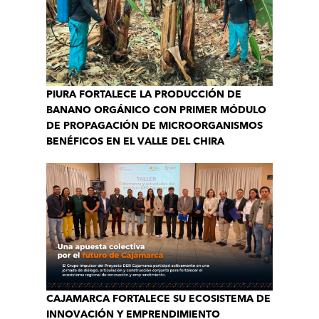
PIURA FORTALECE LA PRODUCCIÓN DE
BANANO ORGÁNICO CON PRIMER MÓDULO
DE PROPAGACIÓN DE MICROORGANISMOS
BENÉFICOS EN EL VALLE DEL CHIRA
CAJAMARCA FORTALECE SU ECOSISTEMA DE
INNOVACIÓN Y EMPRENDIMIENTO