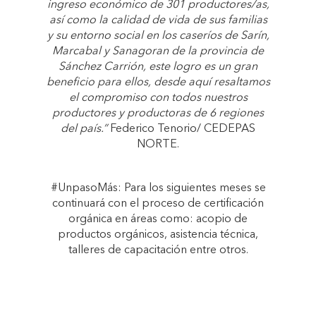
ingreso económico de 301 productores/as,
así como la calidad de vida de sus familias
y su entorno social en los caseríos de Sarín,
Marcabal y Sanagoran de la provincia de
Sánchez Carrión, este logro es un gran
beneficio para ellos, desde aquí resaltamos
el compromiso con todos nuestros
productores y productoras de 6 regiones
del país.”
Federico Tenorio/ CEDEPAS
NORTE.
#UnpasoMás: Para los siguientes meses se
continuará con el proceso de certificación
orgánica en áreas como: acopio de
productos orgánicos, asistencia técnica,
talleres de capacitación entre otros.