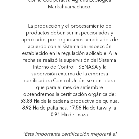
con la Cooperativa Agraria Ecológica
Markahuamachuco.
La producción y el procesamiento de
productos deben ser inspeccionados y
aprobados por organismos acreditados de
acuerdo con el sistema de inspección
establecido en la regulación aplicable. A la
fecha se realizó la supervisión del Sistema
Interno de Control - SENASA y la
supervisión externa de la empresa
certificadora Control Unión, se considera
que para el mes de setiembre
obtendremos la certificación orgánica de:
53.83 Ha
de la cadena productiva de quinua
,
8.92 Ha
de palta has,
17.58 Ha
de tarwi y la
0.91 Ha
de linaza.
“Esta importante certificación mejorará el