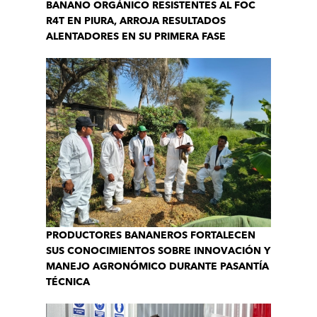
BANANO ORGÁNICO RESISTENTES AL FOC
R4T EN PIURA, ARROJA RESULTADOS
ALENTADORES EN SU PRIMERA FASE
PRODUCTORES BANANEROS FORTALECEN
SUS CONOCIMIENTOS SOBRE INNOVACIÓN Y
MANEJO AGRONÓMICO DURANTE PASANTÍA
TÉCNICA