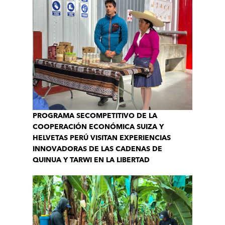
PROGRAMA SECOMPETITIVO DE LA
COOPERACIÓN ECONÓMICA SUIZA Y
HELVETAS PERÚ VISITAN EXPERIENCIAS
INNOVADORAS DE LAS CADENAS DE
QUINUA Y TARWI EN LA LIBERTAD