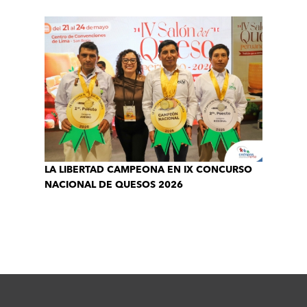
LA LIBERTAD CAMPEONA EN IX CONCURSO
NACIONAL DE QUESOS 2026