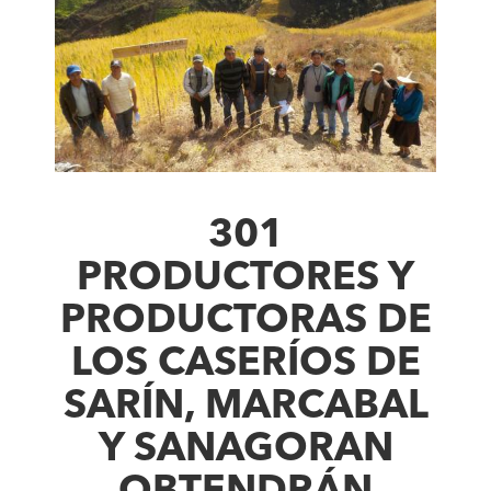
301
PRODUCTORES Y
PRODUCTORAS DE
LOS CASERÍOS DE
SARÍN, MARCABAL
Y SANAGORAN