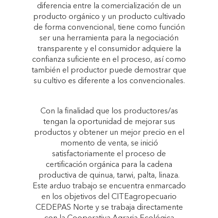
diferencia entre la comercialización de un
producto orgánico y un producto cultivado
de forma convencional, tiene como función
ser una herramienta para la negociación
transparente y el consumidor adquiere la
confianza suficiente en el proceso, así como
también el productor puede demostrar que
su cultivo es diferente a los convencionales.
Con la finalidad que los productores/as
tengan la oportunidad de mejorar sus
productos y obtener un mejor precio en el
momento de venta, se inició
satisfactoriamente el proceso de
certificación orgánica para la cadena
productiva de quinua, tarwi, palta, linaza.
Este arduo trabajo se encuentra enmarcado
en los objetivos del CITEagropecuario
CEDEPAS Norte y se trabaja directamente