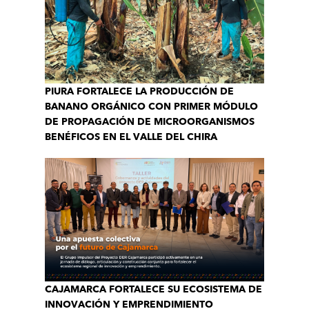
PIURA FORTALECE LA PRODUCCIÓN DE
BANANO ORGÁNICO CON PRIMER MÓDULO
DE PROPAGACIÓN DE MICROORGANISMOS
BENÉFICOS EN EL VALLE DEL CHIRA
CAJAMARCA FORTALECE SU ECOSISTEMA DE
INNOVACIÓN Y EMPRENDIMIENTO