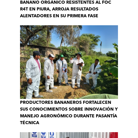
BANANO ORGÁNICO RESISTENTES AL FOC
R4T EN PIURA, ARROJA RESULTADOS
ALENTADORES EN SU PRIMERA FASE
PRODUCTORES BANANEROS FORTALECEN
SUS CONOCIMIENTOS SOBRE INNOVACIÓN Y
MANEJO AGRONÓMICO DURANTE PASANTÍA
TÉCNICA