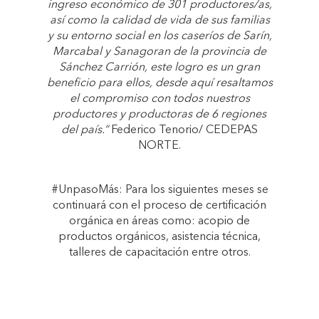
ingreso económico de 301 productores/as,
así como la calidad de vida de sus familias
y su entorno social en los caseríos de Sarín,
Marcabal y Sanagoran de la provincia de
Sánchez Carrión, este logro es un gran
beneficio para ellos, desde aquí resaltamos
el compromiso con todos nuestros
productores y productoras de 6 regiones
del país.”
Federico Tenorio/ CEDEPAS
NORTE.
#UnpasoMás: Para los siguientes meses se
continuará con el proceso de certificación
orgánica en áreas como: acopio de
productos orgánicos, asistencia técnica,
talleres de capacitación entre otros.