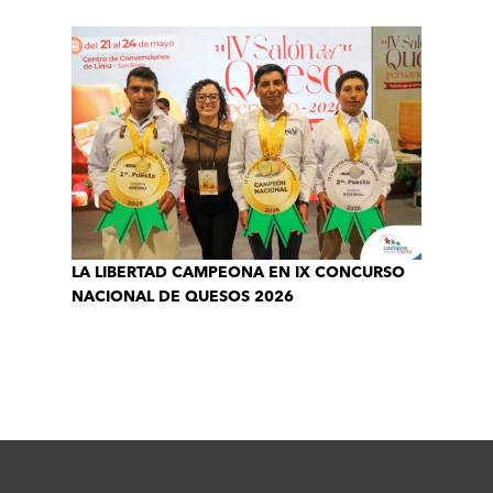
LA LIBERTAD CAMPEONA EN IX CONCURSO
NACIONAL DE QUESOS 2026