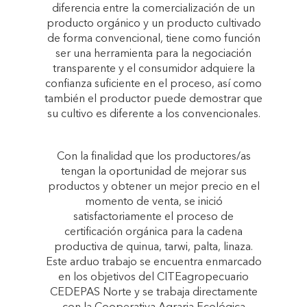
diferencia entre la comercialización de un
producto orgánico y un producto cultivado
de forma convencional, tiene como función
ser una herramienta para la negociación
transparente y el consumidor adquiere la
confianza suficiente en el proceso, así como
también el productor puede demostrar que
su cultivo es diferente a los convencionales.
Con la finalidad que los productores/as
tengan la oportunidad de mejorar sus
productos y obtener un mejor precio en el
momento de venta, se inició
satisfactoriamente el proceso de
certificación orgánica para la cadena
productiva de quinua, tarwi, palta, linaza.
Este arduo trabajo se encuentra enmarcado
en los objetivos del CITEagropecuario
CEDEPAS Norte y se trabaja directamente