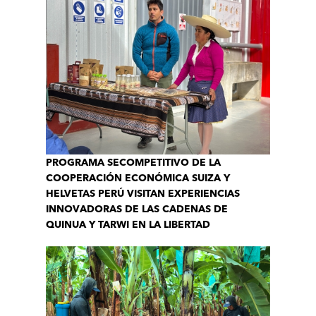
PROGRAMA SECOMPETITIVO DE LA
COOPERACIÓN ECONÓMICA SUIZA Y
HELVETAS PERÚ VISITAN EXPERIENCIAS
INNOVADORAS DE LAS CADENAS DE
QUINUA Y TARWI EN LA LIBERTAD