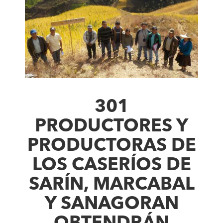
301
PRODUCTORES Y
PRODUCTORAS DE
LOS CASERÍOS DE
SARÍN, MARCABAL
Y SANAGORAN