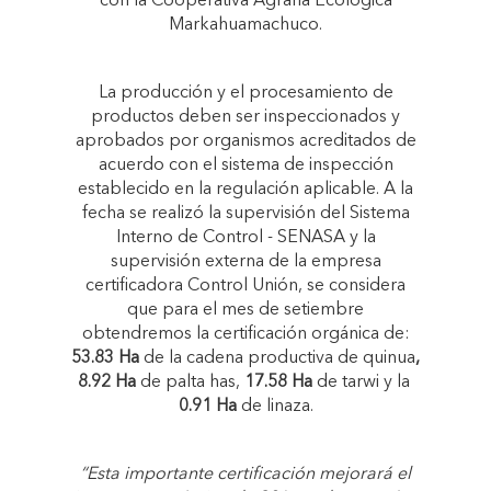
con la Cooperativa Agraria Ecológica
Markahuamachuco.
La producción y el procesamiento de
productos deben ser inspeccionados y
aprobados por organismos acreditados de
acuerdo con el sistema de inspección
establecido en la regulación aplicable. A la
fecha se realizó la supervisión del Sistema
Interno de Control - SENASA y la
supervisión externa de la empresa
certificadora Control Unión, se considera
que para el mes de setiembre
obtendremos la certificación orgánica de:
53.83 Ha
de la cadena productiva de quinua
,
8.92 Ha
de palta has,
17.58 Ha
de tarwi y la
0.91 Ha
de linaza.
“Esta importante certificación mejorará el