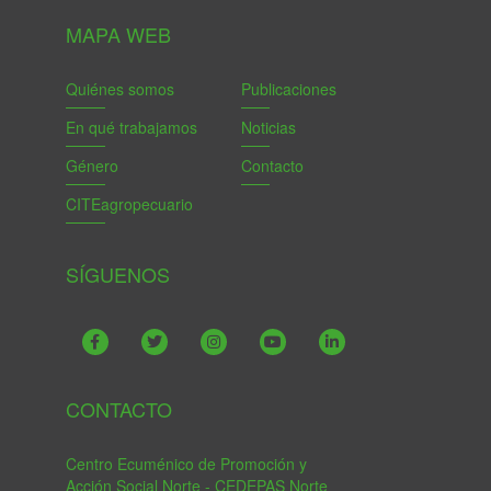
MAPA WEB
Quiénes somos
Publicaciones
En qué trabajamos
Noticias
Género
Contacto
CITEagropecuario
SÍGUENOS
CONTACTO
Centro Ecuménico de Promoción y
Acción Social Norte - CEDEPAS Norte