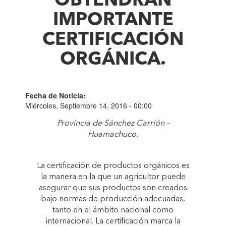
OBTENDRÁN
IMPORTANTE
CERTIFICACIÓN
ORGÁNICA.
Fecha de Noticia:
Miércoles, Septiembre 14, 2016 - 00:00
Provincia de Sánchez Carrión –
Huamachuco.
La certificación de productos orgánicos es
la manera en la que un agricultor puede
asegurar que sus productos son creados
bajo normas de producción adecuadas,
tanto en el ámbito nacional como
internacional. La certificación marca la