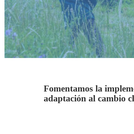
Fomentamos la implemen
adaptación al cambio cl