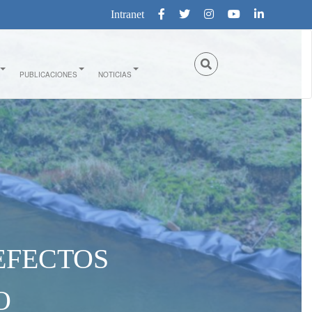
Intranet
PUBLICACIONES
NOTICIAS
EFECTOS
O