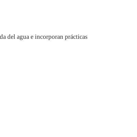
da del agua e incorporan prácticas