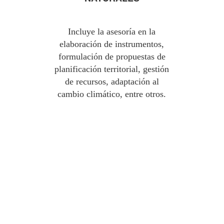
Incluye la asesoría en la
elaboración de instrumentos,
formulación de propuestas de
planificación territorial, gestión
de recursos, adaptación al
cambio climático, entre otros.