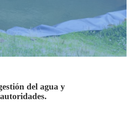
estión del agua y
 autoridades.