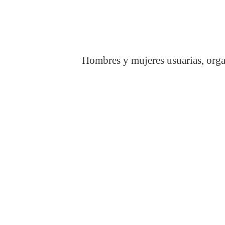
Hombres y mujeres usuarias, organ