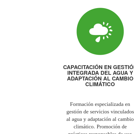
CAPACITACIÓN EN GESTI
INTEGRADA DEL AGUA Y
ADAPTACIÓN AL CAMBIO
CLIMÁTICO
Formación especializada en
gestión de servicios vinculados
al agua y adaptación al cambio
climático. Promoción de