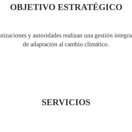
OBJETIVO ESTRATÉGICO
izaciones y autoridades realizan una gestión integra
de adaptación al cambio climático.
SERVICIOS