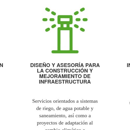
ÓN
DISEÑO Y ASESORÍA PARA
LA CONSTRUCCIÓN Y
MEJORAMIENTO DE
INFRAESTRUCTURA
Servicios orientados a sistemas
de riego, de agua potable y
saneamiento, así como a
proyectos de adaptación al