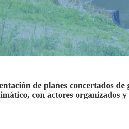
tación de planes concertados de g
imático, con actores organizados y