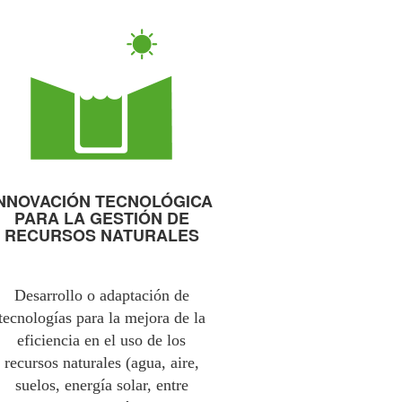
INNOVACIÓN TECNOLÓGICA
PARA LA GESTIÓN DE
RECURSOS NATURALES
Desarrollo o adaptación de
tecnologías para la mejora de la
eficiencia en el uso de los
recursos naturales (agua, aire,
suelos, energía solar, entre