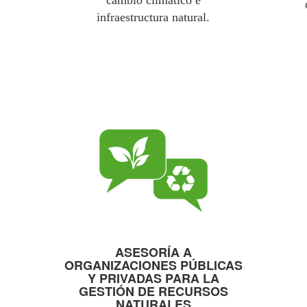
cambio climático e
infraestructura natural.
ASESORÍA A
ORGANIZACIONES PÚBLICAS
Y PRIVADAS PARA LA
GESTIÓN DE RECURSOS
NATURALES